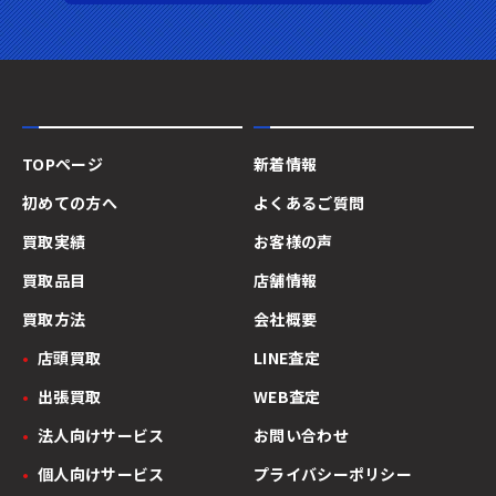
TOPページ
新着情報
初めての方へ
よくあるご質問
買取実績
お客様の声
買取品目
店舗情報
買取方法
会社概要
店頭買取
LINE査定
出張買取
WEB査定
法人向けサービス
お問い合わせ
個人向けサービス
プライバシーポリシー