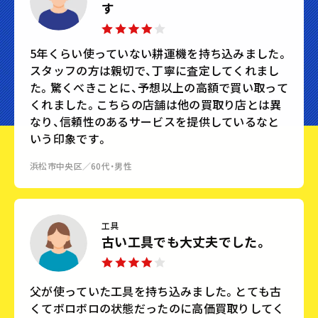
す
5年くらい使っていない耕運機を持ち込みました。
スタッフの方は親切で、丁寧に査定してくれまし
た。驚くべきことに、予想以上の高額で買い取って
くれました。こちらの店舗は他の買取り店とは異
なり、信頼性のあるサービスを提供しているなと
いう印象です。
浜松市中央区／60代・男性
工具
古い工具でも大丈夫でした。
父が使っていた工具を持ち込みました。とても古
くてボロボロの状態だったのに高価買取りしてく