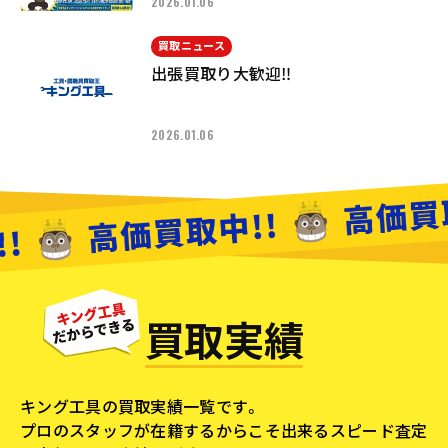
2026.01.06
買取ニュース
出張買取り大歓迎‼︎
2026.01.06
買取実績
キング工具の買取実績一覧です。
プロのスタッフが在籍するからこそ出来るスピード査定