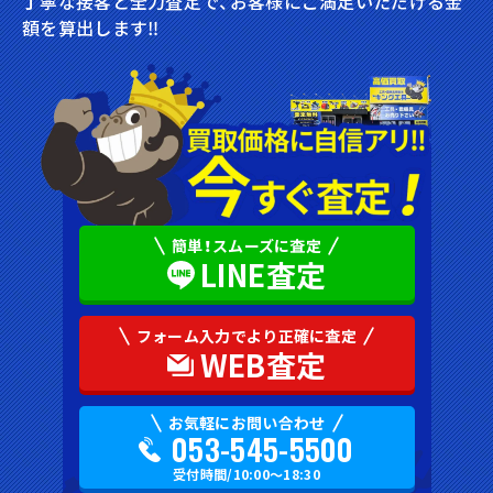
丁寧な接客と全力査定で、お客様にご満足いただける金
額を算出します‼︎
簡単！スムーズに査定
LINE査定
フォーム入力でより正確に査定
WEB査定
お気軽にお問い合わせ
053-545-5500
受付時間/10:00〜18:30