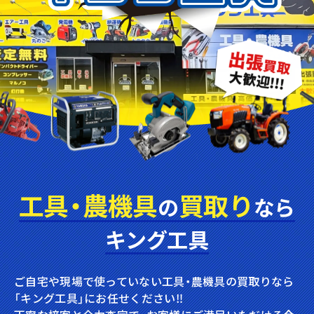
工具・農機具
買取り
の
なら
キング工具
ご自宅や現場で使っていない工具・農機具の買取りなら
「キング工具」にお任せください‼︎