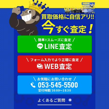
簡単！スムーズに査定
LINE査定
フォーム入力でより正確に査定
WEB査定
お気軽にお問い合わせ
053-545-5500
受付時間/10:00〜18:30
よくあるご質問