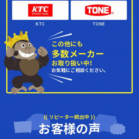
KTC
TONE
この他にも
多数メーカー
お取り扱い中！
お気軽にご相談ください。
(( リピーター続出中 ))
お客様の声