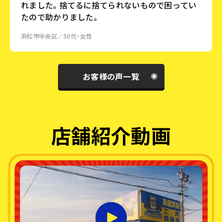
れました。捨てるに捨てられないもので困ってい
たので助かりました。
浜松市中央区／50代・女性
お客様の声一覧
店舗紹介動画