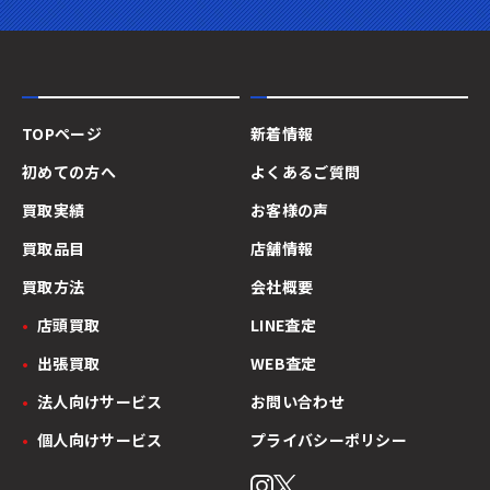
TOPページ
新着情報
初めての方へ
よくあるご質問
買取実績
お客様の声
買取品目
店舗情報
買取方法
会社概要
店頭買取
LINE査定
出張買取
WEB査定
法人向けサービス
お問い合わせ
個人向けサービス
プライバシーポリシー