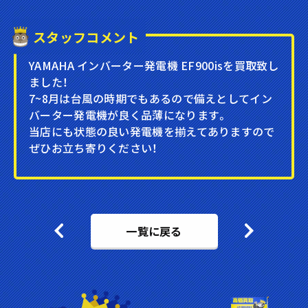
スタッフコメント
YAMAHA インバーター発電機 EF900isを買取致し
ました！
7~8月は台風の時期でもあるので備えとしてイン
バーター発電機が良く品薄になります。
当店にも状態の良い発電機を揃えてありますので
ぜひお立ち寄りください！
一覧に戻る