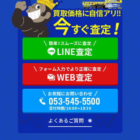
簡単！スムーズに査定
LINE査定
フォーム入力でより正確に査定
WEB査定
お気軽にお問い合わせ
053-545-5500
受付時間/10:00〜18:30
よくあるご質問